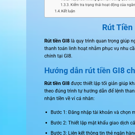
Kiểm tra trạng thái hoạt động của ngâ
Kết luận
Rút Tiền
Rút tiền GI8
là quy trình quan trọng giúp 
thanh toán linh hoạt nhằm phục vụ nhu cầu
chính tại GI8.
Hướng dẫn rút tiền GI8 ch
Rút tiền GI8
được thiết lập tối giản giúp k
theo đúng trình tự hướng dẫn để lệnh tha
nhận tiền về ví cá nhân:
Bước 1: Đăng nhập tài khoản và chọn mụ
Bước 2: Thiết lập mật khẩu giao dịch cấ
Bước 3: Liên kết thông tin thẻ ngân hàn