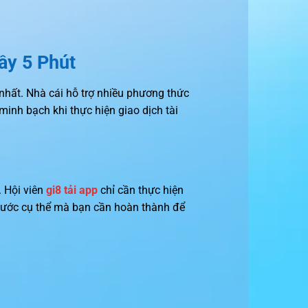
ầy 5 Phút
nhất. Nhà cái hỗ trợ nhiều phương thức
inh bạch khi thực hiện giao dịch tài
. Hội viên
gi8 tải app
chỉ cần thực hiện
 bước cụ thể mà bạn cần hoàn thành để