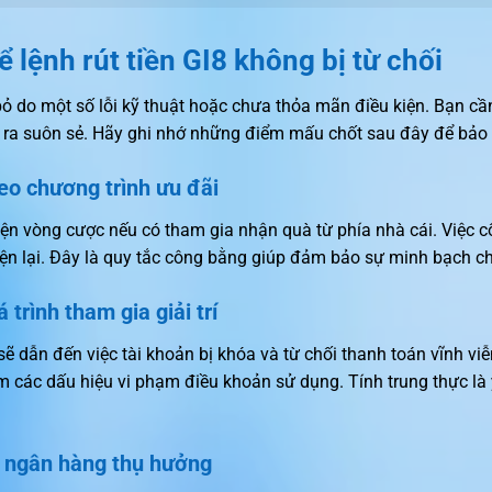
 lệnh rút tiền GI8 không bị từ chối
bỏ do một số lỗi kỹ thuật hoặc chưa thỏa mãn điều kiện. Bạn cần
ễn ra suôn sẻ. Hãy ghi nhớ những điểm mấu chốt sau đây để bảo v
eo chương trình ưu đãi
iện vòng cược nếu có tham gia nhận quà từ phía nhà cái. Việc c
hiện lại. Đây là quy tắc công bằng giúp đảm bảo sự minh bạch c
 trình tham gia giải trí
 dẫn đến việc tài khoản bị khóa và từ chối thanh toán vĩnh vi
ớm các dấu hiệu vi phạm điều khoản sử dụng. Tính trung thực là
a ngân hàng thụ hưởng