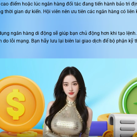
cao điểm hoặc lúc ngân hàng đối tác đang tiến hành bảo trì địn
g thời gian dự kiến. Hội viên nên ưu tiên các ngân hàng có liên 
 dụng ngân hàng di động sẽ giúp bạn chủ động hơn khi tạo lệnh.
án do lỗi mạng. Bạn hãy lưu lại biên lai giao dịch để bộ phận kỹ