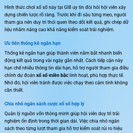
Hình thức chơi xổ số này tại GI8 uy tín đòi hỏi hội viên xây
dựng chiến lược rõ ràng. Trước khi đi sâu từng mẹo, người
tham gia nên duy trì thói quen theo dõi kết quả, ghi chép dữ
liệu nhằm nâng cao khả năng kiểm soát trải nghiệm.
Ưu tiên thống kê ngắn hạn
Thống kê ngắn hạn giúp thành viên nắm bắt nhanh biến
động kết quả trong vài ngày gần nhất. Cách tiếp cận này
hạn chế nhiễu thông tin dài hạn, hỗ trợ người tham gia điều
chỉnh dự đoán
xổ số miền bắc
linh hoạt, phù hợp thực tế.
Nhờ đó, hội viên tránh được việc chạy theo cảm tính không
cần thiết.
Chia nhỏ ngân sách cược xổ số hợp lý
Quản lý nguồn vốn thông minh giúp hội viên duy trì trải
nghiệm ổn định trong thời gian dài. Việc chia nhỏ ngân
sách theo từng lượt tham gia hỗ trợ kiểm soát rủi ro hiệu