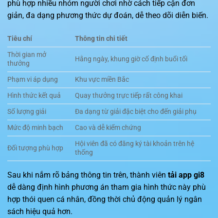
phù hợp nhiều nhóm người chơi nhờ cách tiếp cận đơn
giản, đa dạng phương thức dự đoán, dễ theo dõi diễn biến.
Tiêu chí
Thông tin chi tiết
Thời gian mở
Hằng ngày, khung giờ cố định buổi tối
thưởng
Phạm vi áp dụng
Khu vực miền Bắc
Hình thức kết quả
Quay thưởng trực tiếp rất công khai
Số lượng giải
Đa dạng từ giải đặc biệt cho đến giải phụ
Mức độ minh bạch
Cao và dễ kiểm chứng
Hội viên đã có đăng ký tài khoản trên hệ
Đối tượng phù hợp
thống
Sau khi nắm rõ bảng thông tin trên, thành viên
tải app gi8
dễ dàng định hình phương án tham gia hình thức này phù
hợp thói quen cá nhân, đồng thời chủ động quản lý ngân
sách hiệu quả hơn.