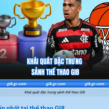
Khái quát đặc trưng sảnh thể thao GI8
 nhất tại thể thao GI8