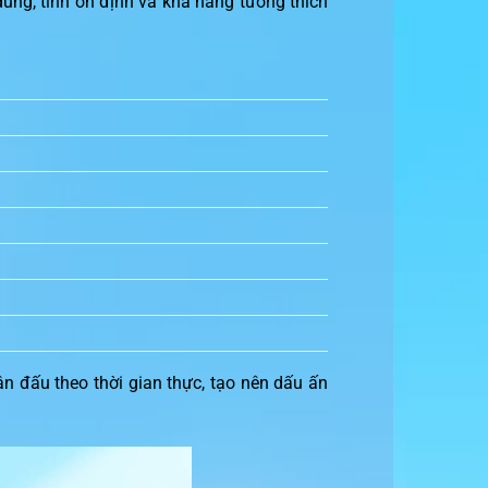
dùng, tính ổn định và khả năng tương thích
ận đấu theo thời gian thực, tạo nên dấu ấn