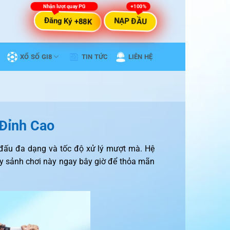
Đăng Ký +88K
NẠP ĐẦU
XỔ SỐ GI8
TIN TỨC
LIÊN HỆ
 Đỉnh Cao
èo đấu đa dạng và tốc độ xử lý mượt mà. Hệ
y sảnh chơi này ngay bây giờ để thỏa mãn