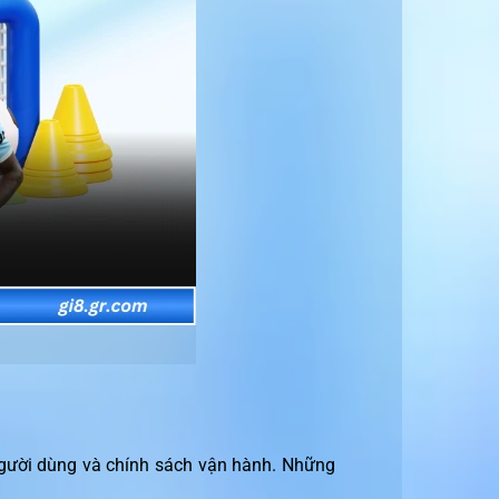
 người dùng và chính sách vận hành. Những