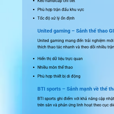
Kèo handicap chi tiết
Phù hợp trận đấu khu vực
Tốc độ xử lý ổn định
United gaming – Sảnh thể thao GI
United gaming mang đến trải nghiệm mới m
thích thao tác nhanh và theo dõi nhiều trận
Hiển thị dữ liệu trực quan
Nhiều môn thể thao
Phù hợp thiết bị di động
BTI sports – Sảnh mạnh về thể tha
BTI sports ghi điểm với khả năng cập nhật
trên sân và phản ứng linh hoạt theo cục di