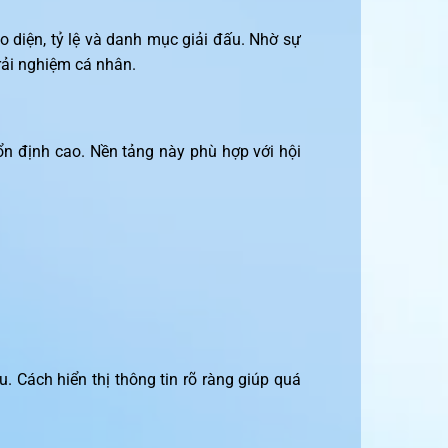
o diện, tỷ lệ và danh mục giải đấu. Nhờ sự
rải nghiệm cá nhân.
ổn định cao. Nền tảng này phù hợp với hội
. Cách hiển thị thông tin rõ ràng giúp quá