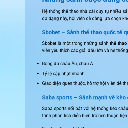
Hệ thống thể thao nhà cái quy tụ nhiều sả
đa dạng này, hội viên dễ dàng lựa chọn kh
Sbobet – Sảnh thể thao quốc tế q
Sbobet là một trong những sảnh
thể thao
viên yêu thích các giải đấu lớn và hệ thốn
Bóng đá châu Âu, châu Á
Tỷ lệ cập nhật nhanh
Giao diện quen thuộc, hỗ trợ hội viên dễ th
Saba sports – Sảnh mạnh về kèo 
Saba sports nổi bật với hệ thống kèo châu
trình phân tích diễn biến trở nên thuận tiện