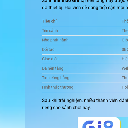
Sảnh
thể thao GI8
tại nền tảng này được x
đa thiết bị. Hội viên dễ dàng tiếp cận mọi 
Tiêu chí
Thô
Tên sảnh
Thể
Nhà phát hành
GI
Đối tác
SBO
Giao diện
Hiệ
Đa nền tảng
Web
Tính công bằng
Thu
Hình thức thưởng
Hoà
Sau khi trải nghiệm, nhiều thành viên đán
riêng cho sảnh chơi này.