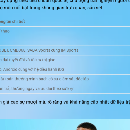
ây dựng theo tiêu chuẩn quốc tế, chú trọng trải nghiệm người 
bộ môn nổi bật trong không gian trực quan, sắc nét.
ng tin chi tiết
 thao
8
BET, CMD368, SABA Sports cùng IM Sports
n đại tuyệt đối và tối ưu thị giác
, Android cùng với hệ điều hành iOS
ật toán thưởng minh bạch có sự giám sát độc lập
n trả, thưởng ngày và ưu đãi theo sự kiện
h giá cao sự mượt mà, rõ ràng và khả năng cập nhật dữ liệu tr