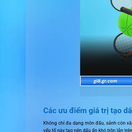
Các ưu điểm giá trị tạo d
Không chỉ đa dạng môn đấu, sảnh còn xây 
yếu tố này tạo nên dấu ấn khó trộn lẫn trên