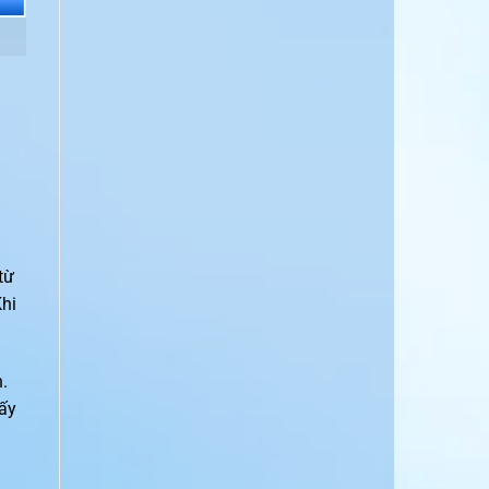
u
từ
Khi
.
hấy