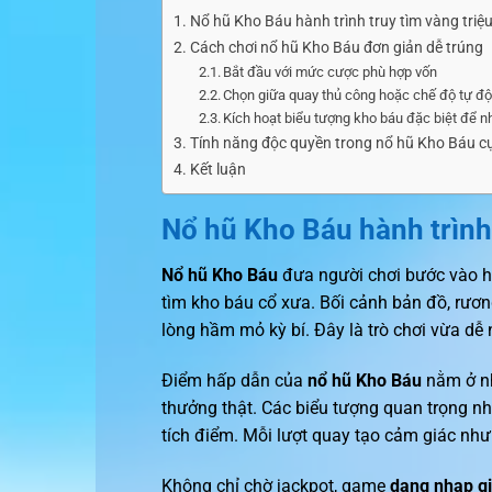
Nổ hũ Kho Báu hành trình truy tìm vàng triệ
Cách chơi nổ hũ Kho Báu đơn giản dễ trúng
Bắt đầu với mức cược phù hợp vốn
Chọn giữa quay thủ công hoặc chế độ tự đ
Kích hoạt biểu tượng kho báu đặc biệt để 
Tính năng độc quyền trong nổ hũ Kho Báu c
Kết luận
Nổ hũ Kho Báu hành trình 
Nổ hũ Kho Báu
đưa người chơi bước vào hàn
tìm kho báu cổ xưa. Bối cảnh bản đồ, rươ
lòng hầm mỏ kỳ bí. Đây là trò chơi vừa dễ
Điểm hấp dẫn của
nổ hũ Kho Báu
nằm ở nh
thưởng thật. Các biểu tượng quan trọng n
tích điểm. Mỗi lượt quay tạo cảm giác nh
Không chỉ chờ jackpot, game
dang nhap g