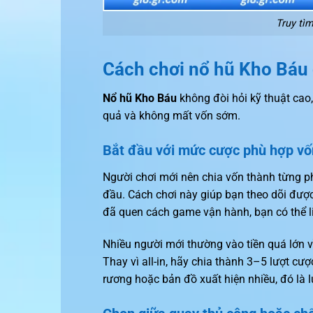
Truy tìm
Cách chơi nổ hũ Kho Báu 
Nổ hũ Kho Báu
không đòi hỏi kỹ thuật cao
quả và không mất vốn sớm.
Bắt đầu với mức cược phù hợp vố
Người chơi mới nên chia vốn thành từng ph
đầu. Cách chơi này giúp bạn theo dõi được
đã quen cách game vận hành, bạn có thể l
Nhiều người mới thường vào tiền quá lớn v
Thay vì all-in, hãy chia thành 3–5 lượt cư
rương hoặc bản đồ xuất hiện nhiều, đó là l