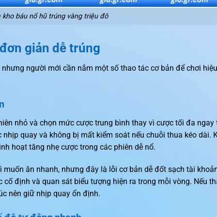
 kho báu nổ hũ trúng vàng triệu đô
đơn giản dễ trúng
, nhưng người mới cần nắm một số thao tác cơ bản để chơi hiệ
n
iên nhỏ và chọn mức cược trung bình thay vì cược tối đa ngay 
 nhịp quay và không bị mất kiểm soát nếu chuỗi thua kéo dài. 
inh hoạt tăng nhẹ cược trong các phiên dễ nổ.
ì muốn ăn nhanh, nhưng đây là lỗi cơ bản dễ đốt sạch tài khoản
ợc cố định và quan sát biểu tượng hiện ra trong mỗi vòng. Nếu t
úc nên giữ nhịp quay ổn định.