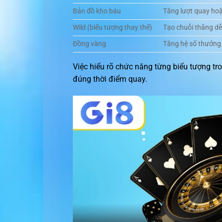
Bản đồ kho báu
Tăng lượt quay ho
Wild (biểu tượng thay thế)
Tạo chuỗi thắng d
Đồng vàng
Tăng hệ số thưởng 
Việc hiểu rõ chức năng từng biểu tượng tr
đúng thời điểm quay.