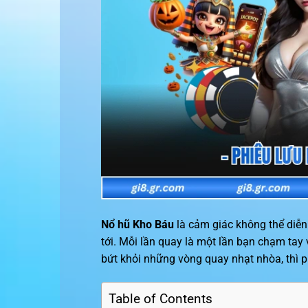
Nổ hũ Kho Báu
là cảm giác không thể diễn
tới. Mỗi lần quay là một lần bạn chạm tay
bứt khỏi những vòng quay nhạt nhòa, thì 
Table of Contents