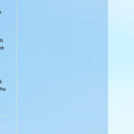
y
ch
nh
á
phụ