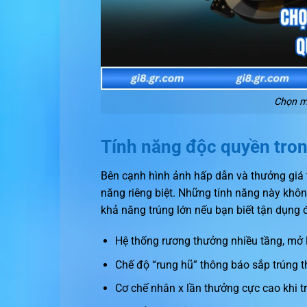
Chọn mứ
Tính năng độc quyền tro
Bên cạnh hình ảnh hấp dẫn và thưởng giá t
năng riêng biệt. Những tính năng này kh
khả năng trúng lớn nếu bạn biết tận dụng 
Hệ thống rương thưởng nhiều tầng, mở 
Chế độ “rung hũ” thông báo sắp trúng t
Cơ chế nhân x lần thưởng cực cao khi t