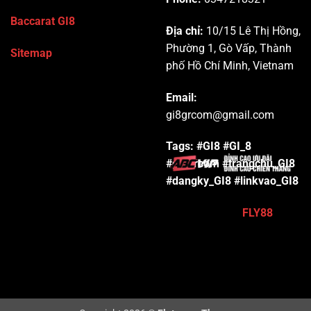
Baccarat GI8
Địa chỉ:
10/15 Lê Thị Hồng,
Phường 1, Gò Vấp, Thành
Sitemap
phố Hồ Chí Minh, Vietnam
Email:
gi8grcom@gmail.com
Tags: #GI8 #GI_8
#gi8grcom #trangchu_GI8
#dangky_GI8 #linkvao_GI8
Nhà cái uy tín :
FLY88