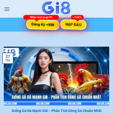
Bỏ
qua
nội
dung
Đăng Ký +88K
NẠP ĐẦU
27
Th5
Giống Gà Đá Mạnh GI8 – Phân Tích Dòng Gà Chuẩn Nhất