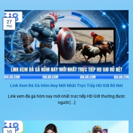
27
Th5
Link Xem Đá Gà Hôm Nay Mới Nhất Trực Tiếp HD GI8 Rõ Nét
Link xem đá gà hôm nay mới nhất trực tiếp HD GI8 thường được
người [...]
10