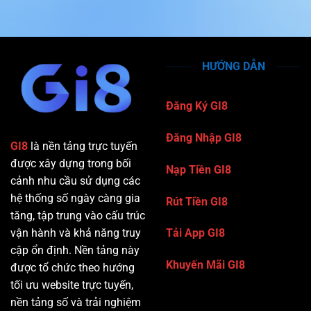
HƯỚNG DẪN
Đăng Ký GI8
Đăng Nhập GI8
GI8
là nền tảng trực tuyến
được xây dựng trong bối
Nạp Tiền GI8
cảnh nhu cầu sử dụng các
hệ thống số ngày càng gia
Rút Tiền GI8
tăng, tập trung vào cấu trúc
vận hành và khả năng truy
Tải App GI8
cập ổn định. Nền tảng này
Khuyến Mãi GI8
được tổ chức theo hướng
tối ưu website trực tuyến,
nền tảng số và trải nghiệm