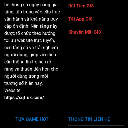
hệ thống số ngày càng gia
Rút Tiền GI8
tăng, tập trung vào cấu trúc
vận hành và khả năng truy
Tải App GI8
cập ổn định. Nền tảng này
Khuyến Mãi GI8
được tổ chức theo hướng
tối ưu website trực tuyến,
nền tảng số và trải nghiệm
người dùng, giúp việc tiếp
cận thông tin trở nên rõ
ràng và thuận tiện hơn cho
người dùng trong môi
trường số hiện nay.
Website:
https://sqf.uk.com/
TỰA GAME HOT
THÔNG TIN LIÊN HỆ