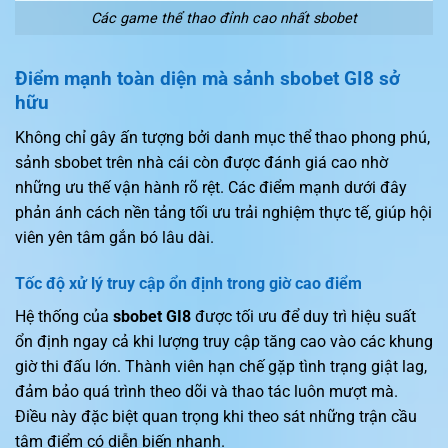
Các game thể thao đỉnh cao nhất sbobet
Điểm mạnh toàn diện mà sảnh sbobet GI8 sở
hữu
Không chỉ gây ấn tượng bởi danh mục thể thao phong phú,
sảnh sbobet trên nhà cái còn được đánh giá cao nhờ
những ưu thế vận hành rõ rệt. Các điểm mạnh dưới đây
phản ánh cách nền tảng tối ưu trải nghiệm thực tế, giúp hội
viên yên tâm gắn bó lâu dài.
Tốc độ xử lý truy cập ổn định trong giờ cao điểm
Hệ thống của
sbobet GI8
được tối ưu để duy trì hiệu suất
ổn định ngay cả khi lượng truy cập tăng cao vào các khung
giờ thi đấu lớn. Thành viên hạn chế gặp tình trạng giật lag,
đảm bảo quá trình theo dõi và thao tác luôn mượt mà.
Điều này đặc biệt quan trọng khi theo sát những trận cầu
tâm điểm có diễn biến nhanh.