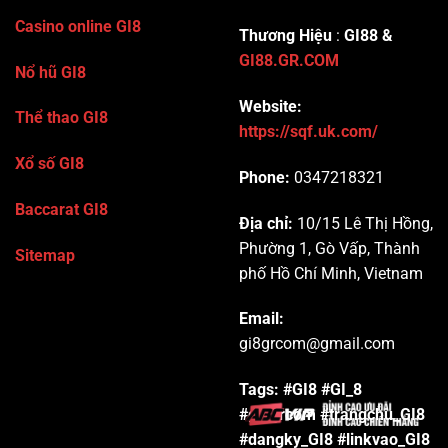
Casino online GI8
Thương Hiệu
:
GI88 &
GI88.GR.COM
Nổ hũ GI8
Website:
Thể thao GI8
https://sqf.uk.com/
Xổ số GI8
Phone:
0347218321
Baccarat GI8
Địa chỉ:
10/15 Lê Thị Hồng,
Phường 1, Gò Vấp, Thành
Sitemap
phố Hồ Chí Minh, Vietnam
Email:
gi8grcom@gmail.com
Tags: #GI8 #GI_8
#gi8grcom #trangchu_GI8
#dangky_GI8 #linkvao_GI8