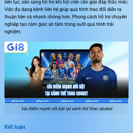
liên tục, sẵn sàng hỗ trợ khi hội viên cần giải đáp thắc mắc.
Việc đa dạng kênh liên hệ giúp quá trình trao đổi diễn ra
thuận tiện và nhanh chóng hơn. Phong cách hỗ trợ chuyên
nghiệp tạo cảm giác an tâm trong suốt quá trình trải
nghiệm.
Vài điểm mạnh nổi bật tại sảnh thể thao sbobet
Kết luận