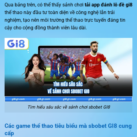
Qua bảng trên, có thể thấy sảnh chơi
tải app đánh lô đề gi8
thể thao này đầu tư toàn diện về công nghệ lẫn trải
nghiệm, tạo nên môi trường thể thao trực tuyến đáng tin
cậy cho cộng đồng thành viên lâu dài.
Tìm hiểu sâu sắc về sảnh chơi sbobet GI8
Các game thể thao tiêu biểu mà sbobet GI8 cung
cấp