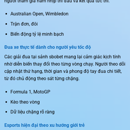
người tham gia nắm nhịp thi đấu và kết quả tức thì.
Australian Open, Wimbledon
Trận đơn, đôi
Biến động tỷ lệ minh bạch
Đua xe thực tế dành cho người yêu tốc độ
Các giải đua tại sảnh sbobet
mang lại cảm giác kịch tính
nhờ diễn biến thay đổi theo từng vòng chạy. Người theo dõi
cập nhật thứ hạng, thời gian và phong độ tay đua chi tiết,
từ đó chủ động theo sát từng chặng.
Formula 1, MotoGP
Kèo theo vòng
Dữ liệu chặng rõ ràng
Esports hiện đại theo xu hướng giới trẻ