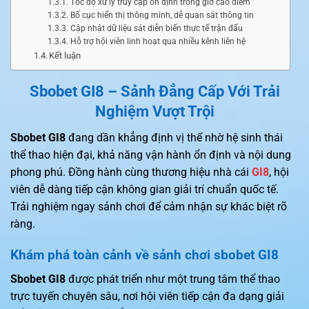
Tốc độ xử lý truy cập ổn định trong giờ cao điểm
Bố cục hiển thị thông minh, dễ quan sát thông tin
Cập nhật dữ liệu sát diễn biến thực tế trận đấu
Hỗ trợ hội viên linh hoạt qua nhiều kênh liên hệ
Kết luận
Sbobet GI8 – Sảnh Đẳng Cấp Với Trải
Nghiệm Vượt Trội
Sbobet GI8
đang dần khẳng định vị thế nhờ hệ sinh thái
thể thao hiện đại, khả năng vận hành ổn định và nội dung
phong phú. Đồng hành cùng thương hiệu nhà cái
GI8
, hội
viên dễ dàng tiếp cận không gian giải trí chuẩn quốc tế.
Trải nghiệm ngay sảnh chơi để cảm nhận sự khác biệt rõ
ràng.
Khám phá toàn cảnh về sảnh chơi sbobet GI8
Sbobet GI8
được phát triển như một trung tâm thể thao
trực tuyến chuyên sâu, nơi hội viên tiếp cận đa dạng giải