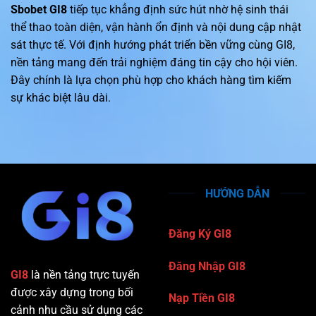
Sbobet GI8
tiếp tục khẳng định sức hút nhờ hệ sinh thái
thể thao toàn diện, vận hành ổn định và nội dung cập nhật
sát thực tế. Với định hướng phát triển bền vững cùng GI8,
nền tảng mang đến trải nghiệm đáng tin cậy cho hội viên.
Đây chính là lựa chọn phù hợp cho khách hàng tìm kiếm
sự khác biệt lâu dài.
HƯỚNG DẪN
Đăng Ký GI8
Đăng Nhập GI8
GI8
là nền tảng trực tuyến
được xây dựng trong bối
Nạp Tiền GI8
cảnh nhu cầu sử dụng các