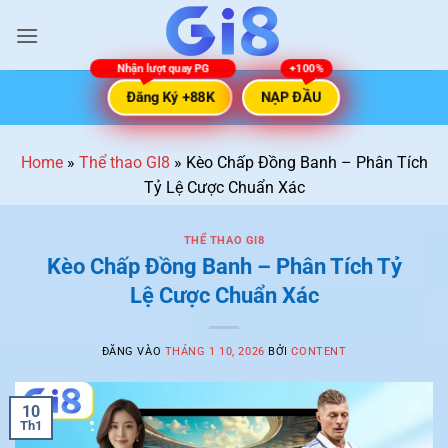
Bỏ
qua
nội
dung
Đăng Ký +88K
NẠP ĐẦU
Home
»
Thể thao GI8
»
Kèo Chấp Đồng Banh – Phân Tích
Tỷ Lệ Cược Chuẩn Xác
THỂ THAO GI8
Kèo Chấp Đồng Banh – Phân Tích Tỷ
Lệ Cược Chuẩn Xác
ĐĂNG VÀO
THÁNG 1 10, 2026
BỞI
CONTENT
10
Th1