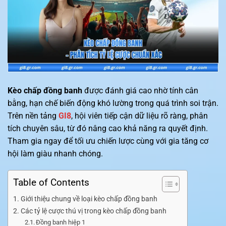
Kèo chấp đồng banh
được đánh giá cao nhờ tính cân
bằng, hạn chế biến động khó lường trong quá trình soi trận.
Trên nền tảng
GI8
, hội viên tiếp cận dữ liệu rõ ràng, phân
tích chuyên sâu, từ đó nâng cao khả năng ra quyết định.
Tham gia ngay để tối ưu chiến lược cùng với gia tăng cơ
hội làm giàu nhanh chóng.
Table of Contents
Giới thiệu chung về loại kèo chấp đồng banh
Các tỷ lệ cược thú vị trong kèo chấp đồng banh
Đồng banh hiệp 1