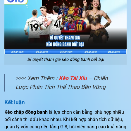
Bí quyết tham gia kèo đồng banh bất bại
>>>: Xem Thêm :
Kèo Tài Xỉu
– Chiến
Lược Phân Tích Thể Thao Bền Vững
Kết luận
Kèo chấp đồng banh
là lựa chọn cân bằng, phù hợp nhiều
bối cảnh thi đấu khác nhau. Khi kết hợp phân tích dữ liệu,
quản lý vốn cùng nền tảng GI8, hội viên nâng cao khả năng