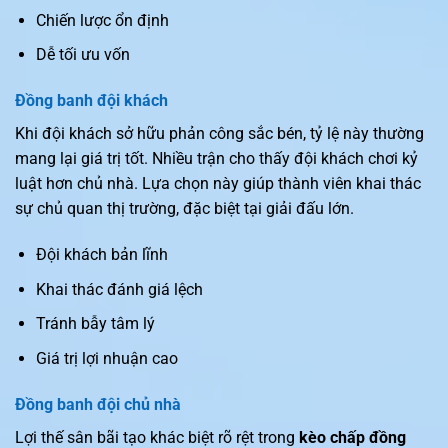
Chiến lược ổn định
Dễ tối ưu vốn
Đồng banh đội khách
Khi đội khách sở hữu phản công sắc bén, tỷ lệ này thường
mang lại giá trị tốt. Nhiều trận cho thấy đội khách chơi kỷ
luật hơn chủ nhà. Lựa chọn này giúp thành viên khai thác
sự chủ quan thị trường, đặc biệt tại giải đấu lớn.
Đội khách bản lĩnh
Khai thác đánh giá lệch
Tránh bẫy tâm lý
Giá trị lợi nhuận cao
Đồng banh đội chủ nhà
Lợi thế sân bãi tạo khác biệt rõ rệt trong
kèo chấp đồng