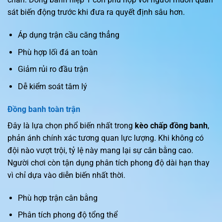
sát biến động trước khi đưa ra quyết định sâu hơn.
Áp dụng trận cầu căng thẳng
Phù hợp lối đá an toàn
Giảm rủi ro đầu trận
Dễ kiểm soát tâm lý
Đồng banh toàn trận
Đây là lựa chọn phổ biến nhất trong
kèo chấp đồng banh
,
phản ánh chính xác tương quan lực lượng. Khi không có
đội nào vượt trội, tỷ lệ này mang lại sự cân bằng cao.
Người chơi còn tận dụng phân tích phong độ dài hạn thay
vì chỉ dựa vào diễn biến nhất thời.
Phù hợp trận cân bằng
Phân tích phong độ tổng thể