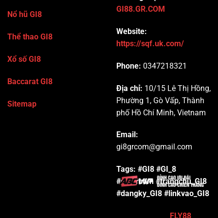
GI88.GR.COM
Nổ hũ GI8
Website:
Thể thao GI8
https://sqf.uk.com/
Xổ số GI8
Phone:
0347218321
Baccarat GI8
Địa chỉ:
10/15 Lê Thị Hồng,
Phường 1, Gò Vấp, Thành
Sitemap
phố Hồ Chí Minh, Vietnam
Email:
gi8grcom@gmail.com
Tags: #GI8 #GI_8
#gi8grcom #trangchu_GI8
#dangky_GI8 #linkvao_GI8
Nhà cái uy tín :
FLY88