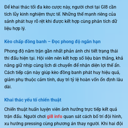
Để khai thác tối đa kèo cược này, người chơi tại GI8 cần
tích lũy kinh nghiệm thực tế. Những thế mạnh riêng của
sảnh phát huy rõ rệt khi được kết hợp cùng phân tích dữ
liệu hợp lý.
Kèo chấp đồng banh – Đọc phong độ ngắn hạn
Phong độ năm trận gần nhất phản ánh chi tiết trạng thái
thi đấu hiện tại. Hội viên nên kết hợp số liệu bàn thắng, khả
năng giữ nhịp cùng lịch di chuyển để nhận diện lợi thế ẩn.
Cách tiếp cận này giúp kèo đồng banh phát huy hiệu quả,
giảm phụ thuộc cảm tính, duy trì tỷ lệ hoàn vốn ổn định lâu
dài.
Khai thác yếu tố chiến thuật
Chiến thuật huấn luyện viên ảnh hưởng trực tiếp kết quả
trận đấu. Người chơi
gi8 info
quan sát cách bố trí đội hình,
xu hướng pressing cùng phương án thay người. Khi hai đội