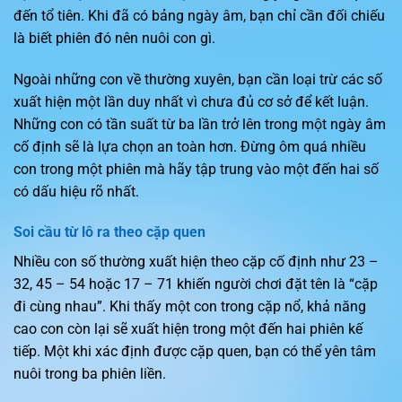
đến tổ tiên. Khi đã có bảng ngày âm, bạn chỉ cần đối chiếu
là biết phiên đó nên nuôi con gì.
Ngoài những con về thường xuyên, bạn cần loại trừ các số
xuất hiện một lần duy nhất vì chưa đủ cơ sở để kết luận.
Những con có tần suất từ ba lần trở lên trong một ngày âm
cố định sẽ là lựa chọn an toàn hơn. Đừng ôm quá nhiều
con trong một phiên mà hãy tập trung vào một đến hai số
có dấu hiệu rõ nhất.
Soi cầu từ lô ra theo cặp quen
Nhiều con số thường xuất hiện theo cặp cố định như 23 –
32, 45 – 54 hoặc 17 – 71 khiến người chơi đặt tên là “cặp
đi cùng nhau”. Khi thấy một con trong cặp nổ, khả năng
cao con còn lại sẽ xuất hiện trong một đến hai phiên kế
tiếp. Một khi xác định được cặp quen, bạn có thể yên tâm
nuôi trong ba phiên liền.