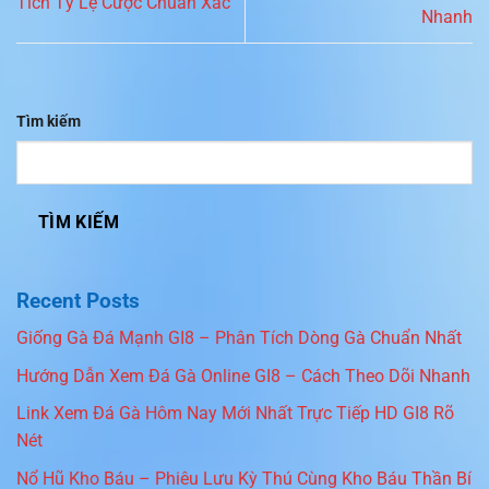
Tích Tỷ Lệ Cược Chuẩn Xác
Nhanh
Tìm kiếm
TÌM KIẾM
Recent Posts
Giống Gà Đá Mạnh GI8 – Phân Tích Dòng Gà Chuẩn Nhất
Hướng Dẫn Xem Đá Gà Online GI8 – Cách Theo Dõi Nhanh
Link Xem Đá Gà Hôm Nay Mới Nhất Trực Tiếp HD GI8 Rõ
Nét
Nổ Hũ Kho Báu – Phiêu Lưu Kỳ Thú Cùng Kho Báu Thần Bí