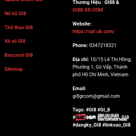
Thương Hiệu
:
GI88 &
GI88.GR.COM
Nổ hũ GI8
Website:
Thể thao GI8
https://sqf.uk.com/
Xổ số GI8
Phone:
0347218321
Baccarat GI8
Địa chỉ:
10/15 Lê Thị Hồng,
Phường 1, Gò Vấp, Thành
Sitemap
phố Hồ Chí Minh, Vietnam
Email:
gi8grcom@gmail.com
Tags: #GI8 #GI_8
#gi8grcom #trangchu_GI8
#dangky_GI8 #linkvao_GI8