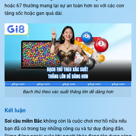
hoặc 67 thường mang lại sự an toàn hơn so với các con
tăng sốc hoặc gan quá dài.
Bạch thủ theo xác suất thắng lớn dễ dàng hơn
Kết luận
Soi cầu miền Bắc
không còn là cuộc chơi mơ hồ nữa nếu
bạn đã có trong tay những công cụ và tư duy đúng đắn.