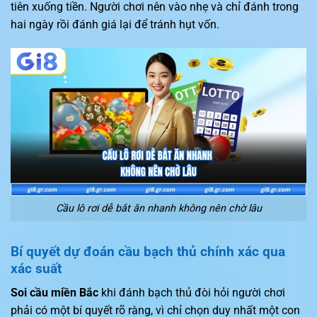
tiên xuống tiền. Người chơi nên vào nhẹ và chỉ đánh trong
hai ngày rồi đánh giá lại để tránh hụt vốn.
Cầu lô rơi dễ bắt ăn nhanh không nên chờ lâu
Bí quyết dự đoán cầu bạch thủ chính xác qua
xác suất
Soi cầu miền Bắc
khi đánh bạch thủ đòi hỏi người chơi
phải có một bí quyết rõ ràng, vì chỉ chọn duy nhất một con