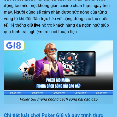
động tạo nên một không gian casino chân thực ngay trên
máy. Người dùng sẽ cảm nhận được sức nóng của từng
vòng tố khi đối đầu trực tiếp với cộng đồng cao thủ quốc
tế. Hệ thống
gi8 live
hỗ trợ khách hàng đa ngôn ngữ giúp
quá trình trải nghiệm trò chơi thuận tiện.
Poker GI8 mang phong cách sòng bài cao cấp
Chi tiết luật chơi Poker GI8 và quy trình thực