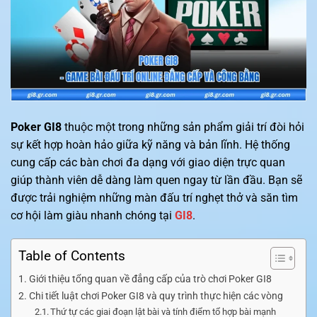
Poker GI8
thuộc một trong những sản phẩm giải trí đòi hỏi
sự kết hợp hoàn hảo giữa kỹ năng và bản lĩnh. Hệ thống
cung cấp các bàn chơi đa dạng với giao diện trực quan
giúp thành viên dễ dàng làm quen ngay từ lần đầu. Bạn sẽ
được trải nghiệm những màn đấu trí nghẹt thở và săn tìm
cơ hội làm giàu nhanh chóng tại
GI8
.
Table of Contents
Giới thiệu tổng quan về đẳng cấp của trò chơi Poker GI8
Chi tiết luật chơi Poker GI8 và quy trình thực hiện các vòng
Thứ tự các giai đoạn lật bài và tính điểm tổ hợp bài mạnh