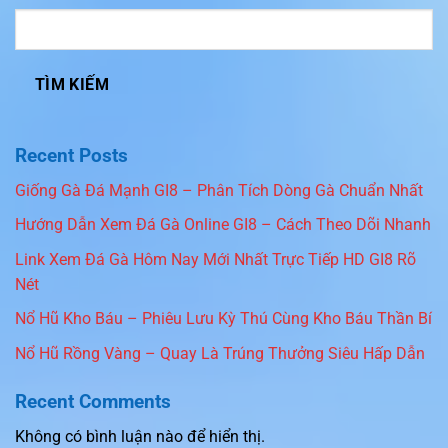
TÌM KIẾM
Recent Posts
Giống Gà Đá Mạnh GI8 – Phân Tích Dòng Gà Chuẩn Nhất
Hướng Dẫn Xem Đá Gà Online GI8 – Cách Theo Dõi Nhanh
Link Xem Đá Gà Hôm Nay Mới Nhất Trực Tiếp HD GI8 Rõ
Nét
Nổ Hũ Kho Báu – Phiêu Lưu Kỳ Thú Cùng Kho Báu Thần Bí
Nổ Hũ Rồng Vàng – Quay Là Trúng Thưởng Siêu Hấp Dẫn
Recent Comments
Không có bình luận nào để hiển thị.