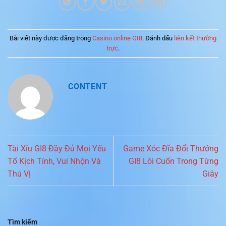
Bài viết này được đăng trong
Casino online GI8
. Đánh dấu
liên kết thường
trực
.
CONTENT
Tài Xỉu GI8 Đầy Đủ Mọi Yếu
Game Xóc Đĩa Đổi Thưởng
Tố Kịch Tính, Vui Nhộn Và
GI8 Lôi Cuốn Trong Từng
Thú Vị
Giây
Tìm kiếm