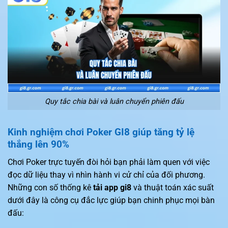
Quy tắc chia bài và luân chuyển phiên đấu
Kinh nghiệm chơi Poker GI8 giúp tăng tỷ lệ
thắng lên 90%
Chơi Poker trực tuyến đòi hỏi bạn phải làm quen với việc
đọc dữ liệu thay vì nhìn hành vi cử chỉ của đối phương.
Những con số thống kê
tải app gi8
và thuật toán xác suất
dưới đây là công cụ đắc lực giúp bạn chinh phục mọi bàn
đấu: