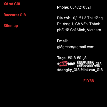
Xổ số GI8
Phone:
0347218321
Baccarat GI8
Địa chỉ:
10/15 Lê Thị Hồng,
Phường 1, Gò Vấp, Thành
Sitemap
phố Hồ Chí Minh, Vietnam
Email:
gi8grcom@gmail.com
Tags: #GI8 #GI_8
#gi8grcom #trangchu_GI8
#dangky_GI8 #linkvao_GI8
Nhà cái uy tín :
FLY88