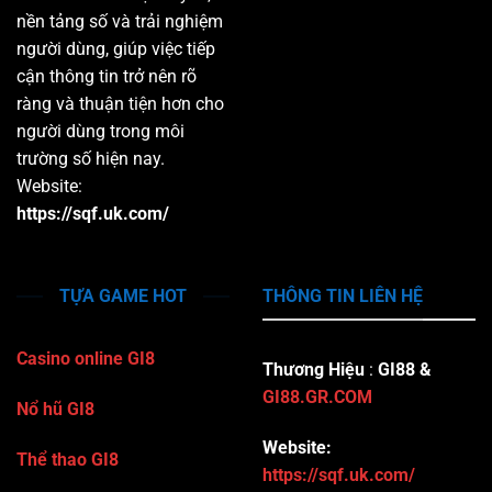
nền tảng số và trải nghiệm
người dùng, giúp việc tiếp
cận thông tin trở nên rõ
ràng và thuận tiện hơn cho
người dùng trong môi
trường số hiện nay.
Website:
https://sqf.uk.com/
TỰA GAME HOT
THÔNG TIN LIÊN HỆ
Casino online GI8
Thương Hiệu
:
GI88 &
GI88.GR.COM
Nổ hũ GI8
Website:
Thể thao GI8
https://sqf.uk.com/