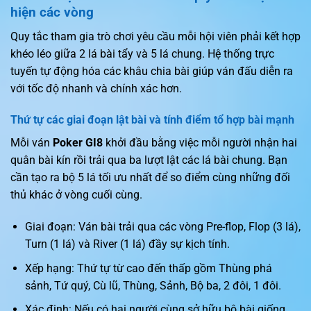
hiện các vòng
Quy tắc tham gia trò chơi yêu cầu mỗi hội viên phải kết hợp
khéo léo giữa 2 lá bài tẩy và 5 lá chung. Hệ thống trực
tuyến tự động hóa các khâu chia bài giúp ván đấu diễn ra
với tốc độ nhanh và chính xác hơn.
Thứ tự các giai đoạn lật bài và tính điểm tổ hợp bài mạnh
Mỗi ván
Poker GI8
khởi đầu bằng việc mỗi người nhận hai
quân bài kín rồi trải qua ba lượt lật các lá bài chung. Bạn
cần tạo ra bộ 5 lá tối ưu nhất để so điểm cùng những đối
thủ khác ở vòng cuối cùng.
Giai đoạn: Ván bài trải qua các vòng Pre-flop, Flop (3 lá),
Turn (1 lá) và River (1 lá) đầy sự kịch tính.
Xếp hạng: Thứ tự từ cao đến thấp gồm Thùng phá
sảnh, Tứ quý, Cù lũ, Thùng, Sảnh, Bộ ba, 2 đôi, 1 đôi.
Xác định: Nếu có hai người cùng sở hữu bộ bài giống