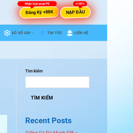
Đăng Ký +88K
NẠP ĐẦU
XỔ SỐ GI8
TIN TỨC
LIÊN HỆ
Tìm kiếm
TÌM KIẾM
Recent Posts
Giống Gà Đá Mạnh GI8 –