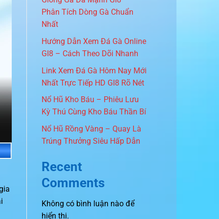
Phân Tích Dòng Gà Chuẩn
Nhất
Hướng Dẫn Xem Đá Gà Online
GI8 – Cách Theo Dõi Nhanh
Link Xem Đá Gà Hôm Nay Mới
Nhất Trực Tiếp HD GI8 Rõ Nét
Nổ Hũ Kho Báu – Phiêu Lưu
Kỳ Thú Cùng Kho Báu Thần Bí
Nổ Hũ Rồng Vàng – Quay Là
Trúng Thưởng Siêu Hấp Dẫn
Recent
Comments
gia
i
Không có bình luận nào để
hiển thị.