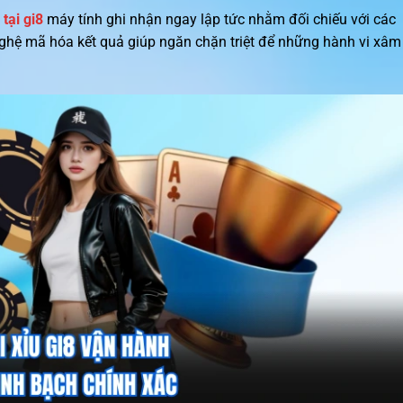
g
tại gi8
máy tính ghi nhận ngay lập tức nhằm đối chiếu với các
nghệ mã hóa kết quả giúp ngăn chặn triệt để những hành vi xâm