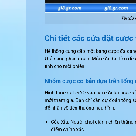
Tài xỉu
Chi tiết các cửa đặt cược 
Hệ thống cung cấp một bảng cược đa dạng 
khả năng phán đoán. Mỗi cửa đặt tiền đều
tính cho mỗi phiên:
Nhóm cược cơ bản dựa trên tổng 
Hình thức đặt cược vào hai cửa tài hoặc x
mới tham gia. Bạn chỉ cần dự đoán tổng s
để nhận về tiền thưởng hậu hĩnh:
Cửa Xỉu: Người chơi giành chiến thắng
điểm chính xác.