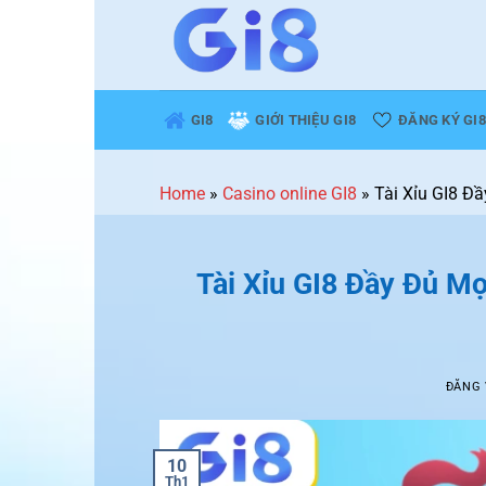
Bỏ
qua
nội
dung
GI8
GIỚI THIỆU GI8
ĐĂNG KÝ GI8
Home
»
Casino online GI8
»
Tài Xỉu GI8 Đầ
Tài Xỉu GI8 Đầy Đủ Mọ
ĐĂNG
10
Th1